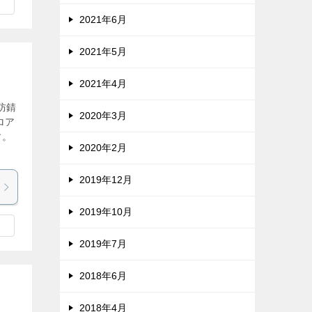
2021年6月
2021年5月
2021年4月
防錆
2020年3月
ロア
す。
2020年2月
2019年12月
2019年10月
2019年7月
2018年6月
2018年4月