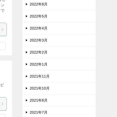
2022年8月
ョン
アで
2022年5月
2022年4月
2022年3月
2022年2月
2022年1月
2021年11月
サビ
2021年10月
2021年8月
2021年7月