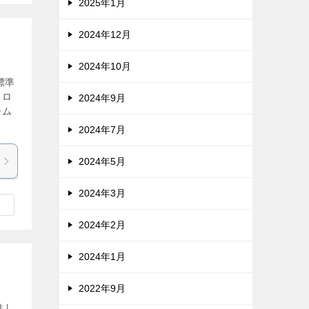
2025年1月
2024年12月
2024年10月
標準
フロ
2024年9月
ーム
2024年7月
2024年5月
2024年3月
2024年2月
2024年1月
2022年9月
まし