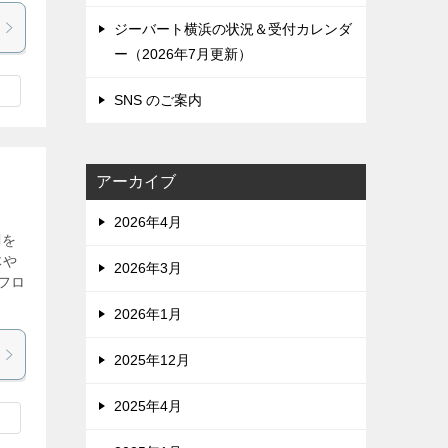
ジーバート横浜の状況＆受付カレンダ
ー（2026年7月更新）
SNS のご案内
アーカイブ
2026年4月
剤を
体や
2026年3月
フロ
2026年1月
2025年12月
2025年4月