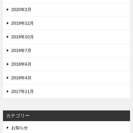
2020年2月
2019年12月
2019年10月
2019年7月
2018年6月
2018年4月
2017年11月
カテゴリー
お知らせ