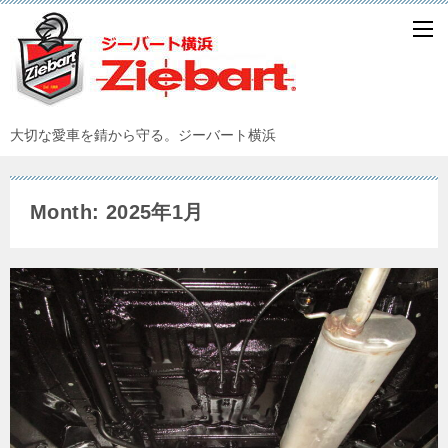
大切な愛車を錆から守る。ジーバート横浜
Month: 2025年1月