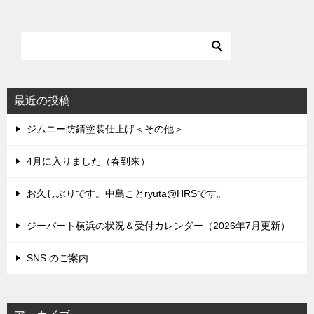
最近の投稿
ジムニー防錆塗装仕上げ＜その他＞
4月に入りました（春到来）
お久しぶりです。中島ことryuta@HRSです。
ジーバート横浜の状況＆受付カレンダー（2026年7月更新）
SNS のご案内