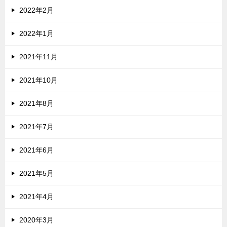
2022年2月
2022年1月
2021年11月
2021年10月
2021年8月
2021年7月
2021年6月
2021年5月
2021年4月
2020年3月