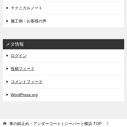
テクニカルノート
施工例・お客様の声
メタ情報
ログイン
投稿フィード
コメントフィード
WordPress.org
車の錆止め・アンダーコート | ジーバート横浜
TOP