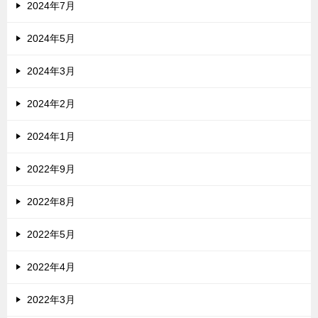
2024年7月
2024年5月
2024年3月
2024年2月
2024年1月
2022年9月
2022年8月
2022年5月
2022年4月
2022年3月