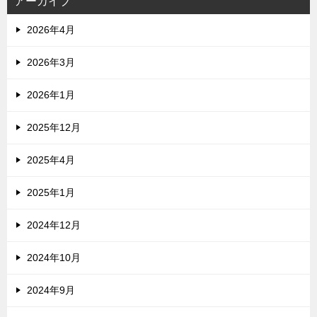
アーカイブ
2026年4月
2026年3月
2026年1月
2025年12月
2025年4月
2025年1月
2024年12月
2024年10月
2024年9月