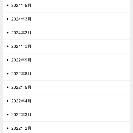
2024年5月
2024年3月
2024年2月
2024年1月
2022年9月
2022年8月
2022年5月
2022年4月
2022年3月
2022年2月