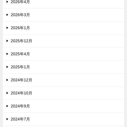
2026年4月
2026年3月
2026年1月
2025年12月
2025年4月
2025年1月
2024年12月
2024年10月
2024年9月
2024年7月