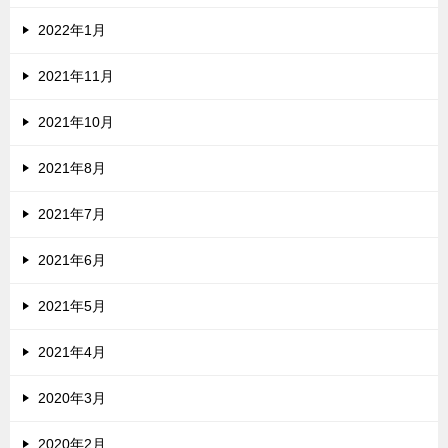
2022年1月
2021年11月
2021年10月
2021年8月
2021年7月
2021年6月
2021年5月
2021年4月
2020年3月
2020年2月