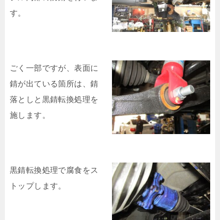
す。
ごく一部ですが、表面に
錆が出ている箇所は、錆
落としと黒錆転換処理を
施します。
黒錆転換処理で腐食をス
トップします。