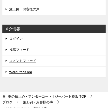
施工例・お客様の声
メタ情報
ログイン
投稿フィード
コメントフィード
WordPress.org
車の錆止め・アンダーコート | ジーバート横浜
TOP
ブログ
施工例・お客様の声