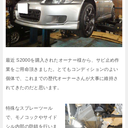
最近 S2000を購入されたオーナー様から、サビ止め作
業をご用命頂きました。とてもコンディションのよい
個体で、これまでの歴代オーナーさんが大事に維持さ
れてきたのだと思います。
特殊なスプレーツール
で、モノコックやサイド
シル内部の防錆を行いま