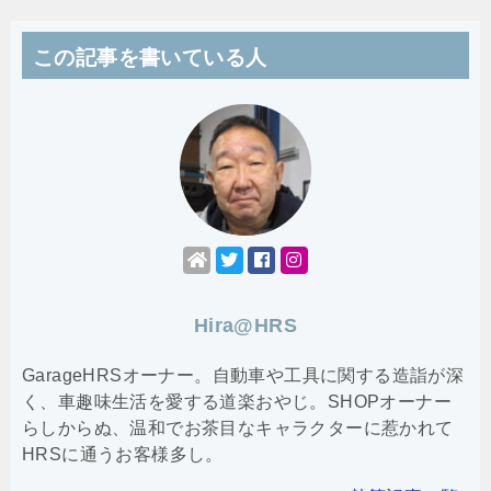
この記事を書いている人
Hira@HRS
GarageHRSオーナー。自動車や工具に関する造詣が深
く、車趣味生活を愛する道楽おやじ。SHOPオーナー
らしからぬ、温和でお茶目なキャラクターに惹かれて
HRSに通うお客様多し。