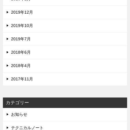
2019年12月
2019年10月
2019年7月
2018年6月
2018年4月
2017年11月
カテゴリー
お知らせ
テクニカルノート