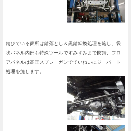
錆びている箇所は錆落とし＆黒錆転換処理を施し、袋
状パネル内部も特殊ツールですみずみまで防錆、フロ
アパネルは高圧スプレーガンでていねいにジーバート
処理を施します。