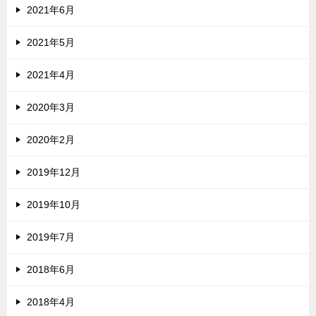
2021年6月
2021年5月
2021年4月
2020年3月
2020年2月
2019年12月
2019年10月
2019年7月
2018年6月
2018年4月