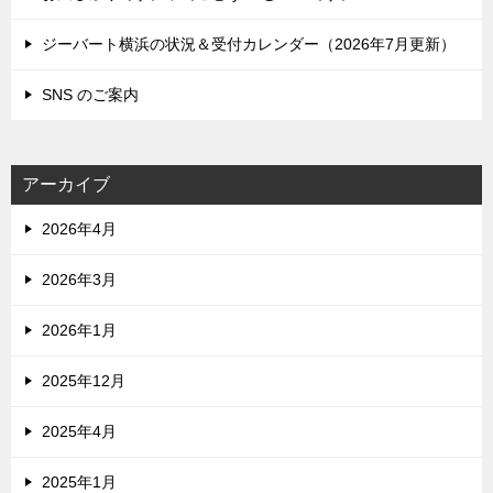
ジーバート横浜の状況＆受付カレンダー（2026年7月更新）
SNS のご案内
アーカイブ
2026年4月
2026年3月
2026年1月
2025年12月
2025年4月
2025年1月