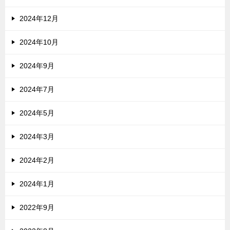
2024年12月
2024年10月
2024年9月
2024年7月
2024年5月
2024年3月
2024年2月
2024年1月
2022年9月