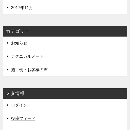
2017年11月
カテゴリー
お知らせ
テクニカルノート
施工例・お客様の声
メタ情報
ログイン
投稿フィード