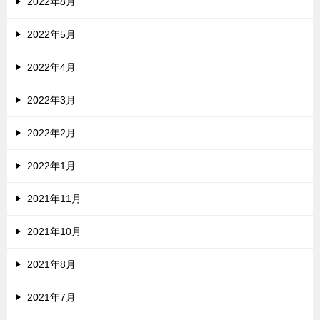
2022年8月
2022年5月
2022年4月
2022年3月
2022年2月
2022年1月
2021年11月
2021年10月
2021年8月
2021年7月