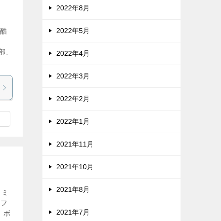
2022年8月
2022年5月
過酷
ま
部、
2022年4月
2022年3月
2022年2月
2022年1月
2021年11月
2021年10月
2021年8月
。ミ
、フ
2021年7月
、ボ