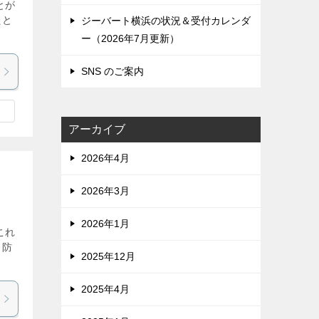
とが
たと
ジーバート横浜の状況＆受付カレンダ
ー（2026年7月更新）
SNS のご案内
アーカイブ
2026年4月
2026年3月
け
2026年1月
これ
ト防
2025年12月
2025年4月