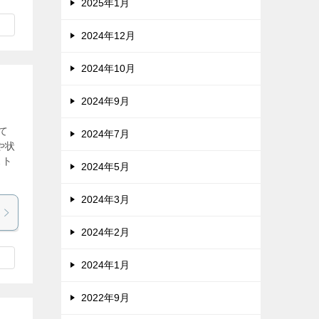
2025年1月
2024年12月
2024年10月
2024年9月
て
2024年7月
や状
スト
2024年5月
2024年3月
2024年2月
2024年1月
2022年9月