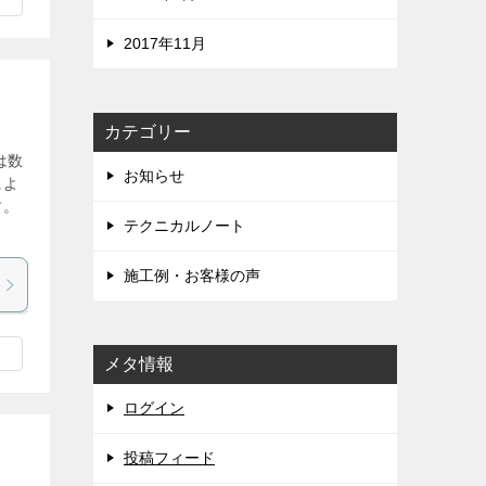
2017年11月
カテゴリー
は数
お知らせ
によ
す。
テクニカルノート
施工例・お客様の声
メタ情報
ログイン
投稿フィード