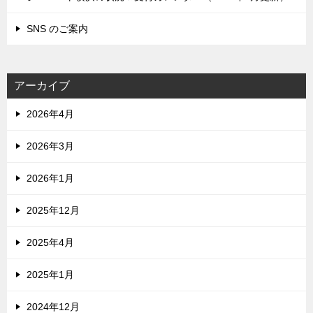
SNS のご案内
アーカイブ
2026年4月
2026年3月
2026年1月
2025年12月
2025年4月
2025年1月
2024年12月