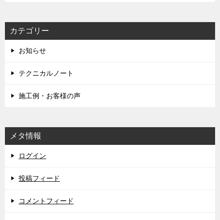
カテゴリー
お知らせ
テクニカルノート
施工例・お客様の声
メタ情報
ログイン
投稿フィード
コメントフィード