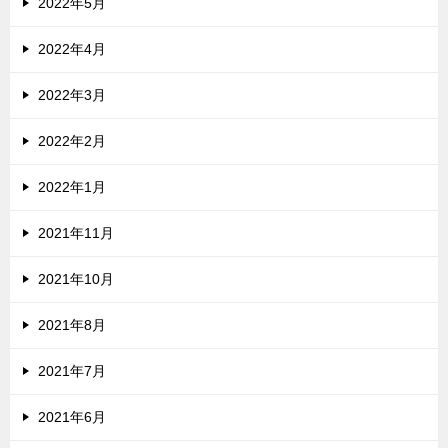
2022年5月
2022年4月
2022年3月
2022年2月
2022年1月
2021年11月
2021年10月
2021年8月
2021年7月
2021年6月