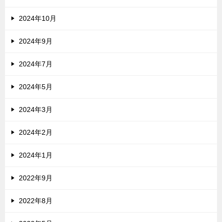
2024年10月
2024年9月
2024年7月
2024年5月
2024年3月
2024年2月
2024年1月
2022年9月
2022年8月