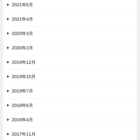
2021年5月
2021年4月
2020年3月
2020年2月
2019年12月
2019年10月
2019年7月
2018年6月
2018年4月
2017年11月