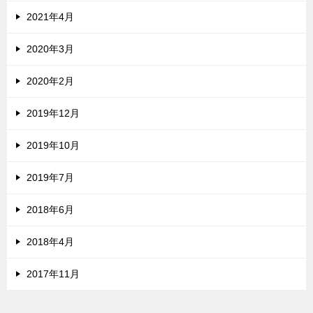
2021年4月
2020年3月
2020年2月
2019年12月
2019年10月
2019年7月
2018年6月
2018年4月
2017年11月