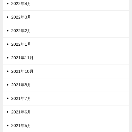
2022年4月
2022年3月
2022年2月
2022年1月
2021年11月
2021年10月
2021年8月
2021年7月
2021年6月
2021年5月