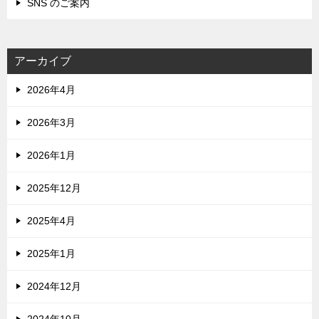
SNS のご案内
アーカイブ
2026年4月
2026年3月
2026年1月
2025年12月
2025年4月
2025年1月
2024年12月