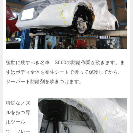
後世に残すべき名車 S660の防錆作業が続きます。ま
ずはボディ全体を養生シートで覆って保護してから、
ジーバート防錆剤を吹きつけます。
特殊なノズ
ルを持つ専
用ツール
で、フレー