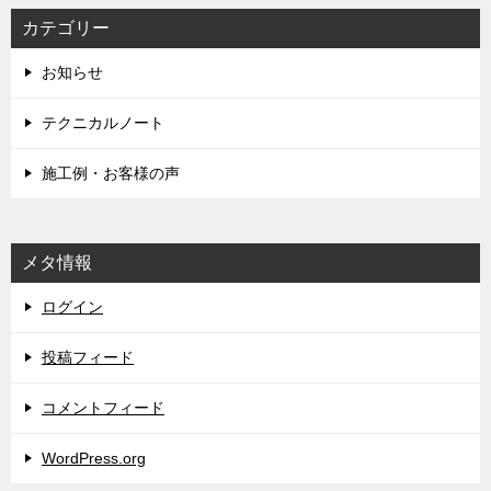
カテゴリー
お知らせ
テクニカルノート
施工例・お客様の声
メタ情報
ログイン
投稿フィード
コメントフィード
WordPress.org