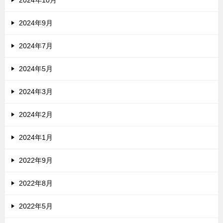
2024年10月
2024年9月
2024年7月
2024年5月
2024年3月
2024年2月
2024年1月
2022年9月
2022年8月
2022年5月