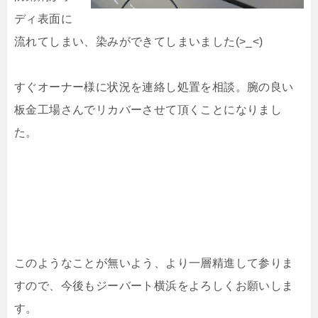
ディ表面に
流れてしまい、染みができてしまいました(>_<)
すぐオーナー様に状況を連絡し処置を相談。腕の良い
板金工場さんでリカバーさせて頂くことになりまし
た。
このようなことが無いよう、より一層精進して参りま
すので、今後もジーバート横浜をよろしくお願いしま
す。