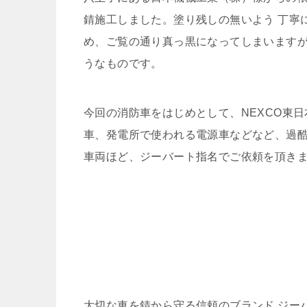
錆施工しました。塗り残しの無いよう 丁寧
め、ご覧の通り真っ黒になってしまいます
うなものです。
今回の消防車をはじめとして、NEXCO東
車、発電所で使われる電源車などなど、過
車両ほど、ジーバート指名でご依頼を頂き
大切な車を錆から守る信頼のブランド ジー