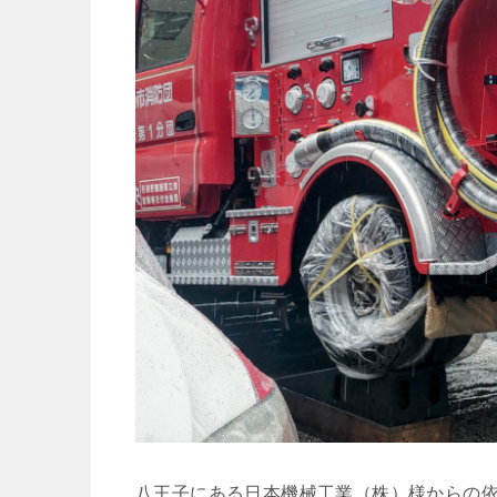
八王子にある日本機械工業（株）様からの