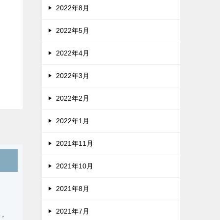
2022年8月
2022年5月
2022年4月
2022年3月
2022年2月
2022年1月
2021年11月
2021年10月
2021年8月
2021年7月
じ。