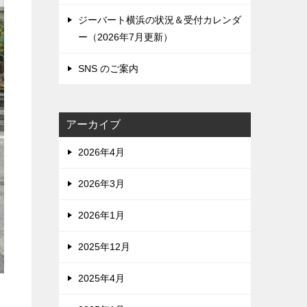
ジーバート横浜の状況＆受付カレンダ
ー（2026年7月更新）
SNS のご案内
アーカイブ
2026年4月
2026年3月
2026年1月
2025年12月
2025年4月