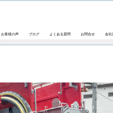
・お客様の声
ブログ
よくある質問
お問合せ
会社