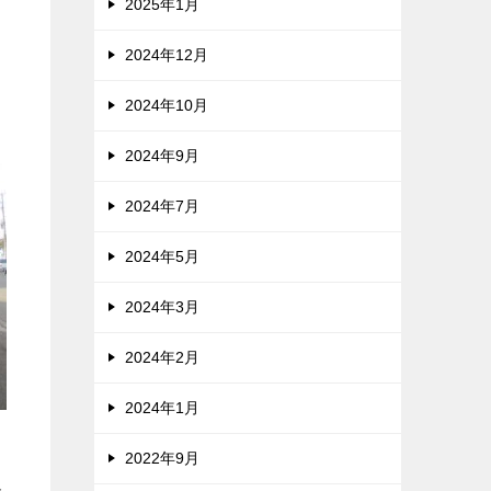
2025年1月
た
2024年12月
2024年10月
2024年9月
2024年7月
2024年5月
2024年3月
2024年2月
2024年1月
2022年9月
ト