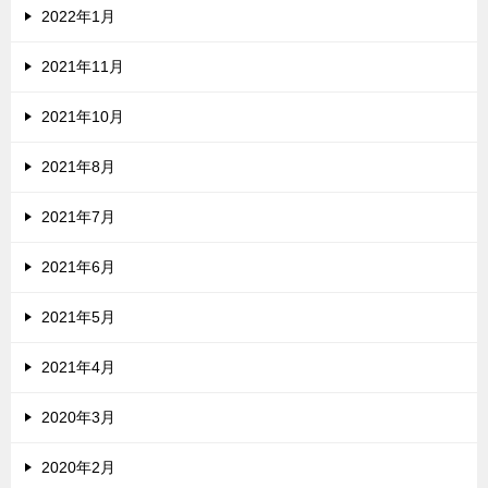
2022年1月
2021年11月
2021年10月
2021年8月
2021年7月
2021年6月
2021年5月
2021年4月
2020年3月
2020年2月