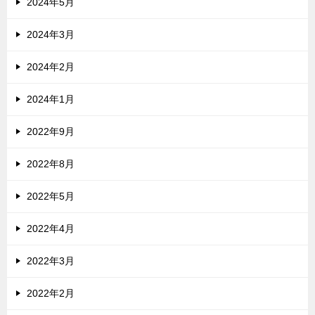
2024年5月
2024年3月
2024年2月
2024年1月
2022年9月
2022年8月
2022年5月
2022年4月
2022年3月
2022年2月