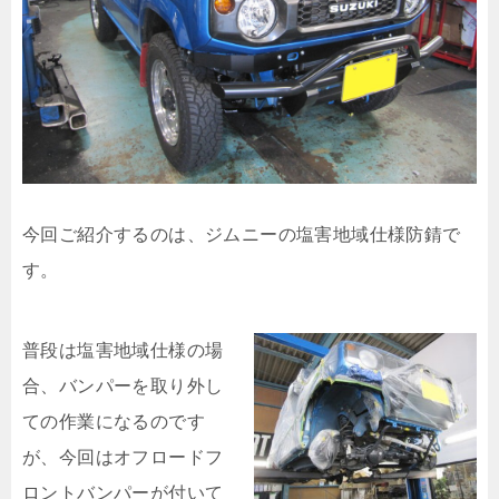
今回ご紹介するのは、ジムニーの塩害地域仕様防錆で
す。
普段は塩害地域仕様の場
合、バンパーを取り外し
ての作業になるのです
が、今回はオフロードフ
ロントバンパーが付いて