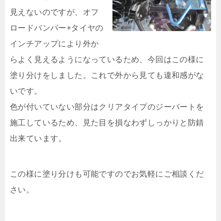
見えないのですが、オフ
ロードバンパー+タイヤの
インチアップにより外か
らよく見えるようになっているため、今回はこの様に
塗り分けをしました。これで外から見ても違和感がな
いです。
色が付いていない部分はクリアタイプのジーバートを
施工しているため、見た目を損なわずしっかりと防錆
出来ています。
この様に塗り分けも可能ですのでお気軽にご相談くだ
さい。