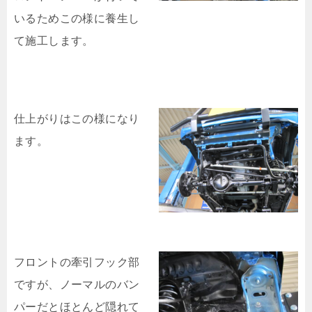
いるためこの様に養生し
て施工します。
仕上がりはこの様になり
ます。
フロントの牽引フック部
ですが、ノーマルのバン
パーだとほとんど隠れて