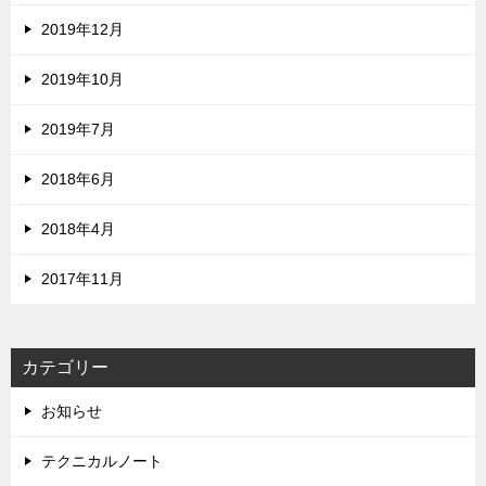
2019年12月
2019年10月
2019年7月
2018年6月
2018年4月
2017年11月
カテゴリー
お知らせ
テクニカルノート