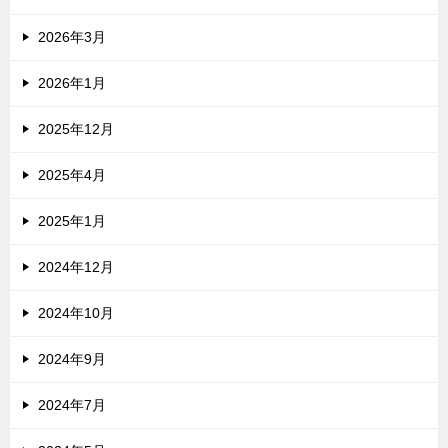
2026年3月
2026年1月
2025年12月
2025年4月
2025年1月
2024年12月
2024年10月
2024年9月
2024年7月