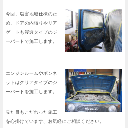
今回、塩害地域仕様のた
め、ドアの内張りやリア
ゲートも浸透タイプのジ
ーバートで施工します。
エンジンルームやボンネ
ットはクリアタイプのジ
ーバートを施工します。
見た目もこだわった施工
を心掛けています、お気軽にご相談ください。