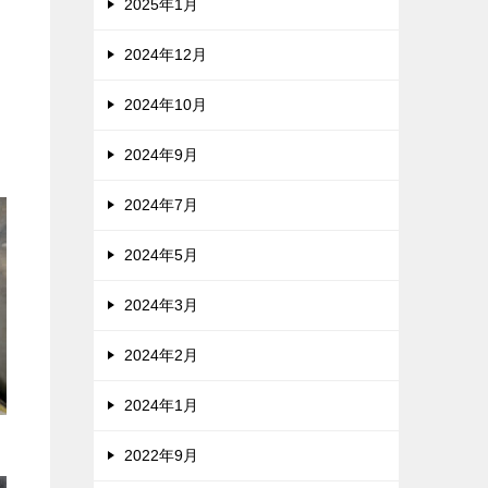
2025年1月
2024年12月
2024年10月
2024年9月
2024年7月
2024年5月
2024年3月
2024年2月
2024年1月
2022年9月