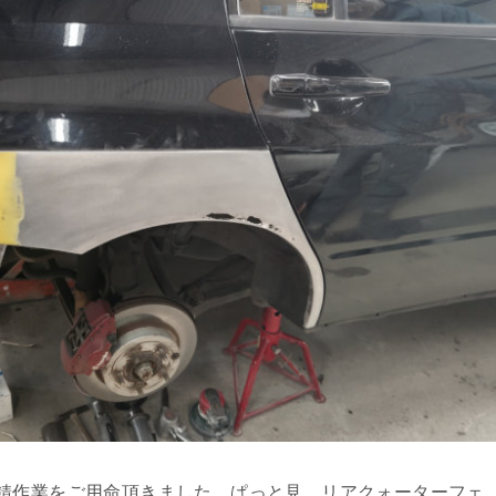
錆作業をご用命頂きました。ぱっと見、リアクォーターフェ