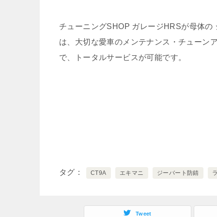
チューニングSHOP ガレージHRSが母体の
は、大切な愛車のメンテナンス・チューン
で、トータルサービスが可能です。
タグ
CT9A
エキマニ
ジーバート防錆
Tweet