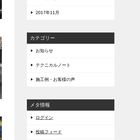
2017年11月
カテゴリー
お知らせ
テクニカルノート
施工例・お客様の声
メタ情報
ログイン
投稿フィード