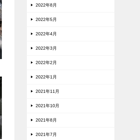
2022年8月
2022年5月
2022年4月
2022年3月
2022年2月
2022年1月
2021年11月
2021年10月
2021年8月
2021年7月