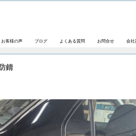
・お客様の声
ブログ
よくある質問
お問合せ
会社
ト防錆