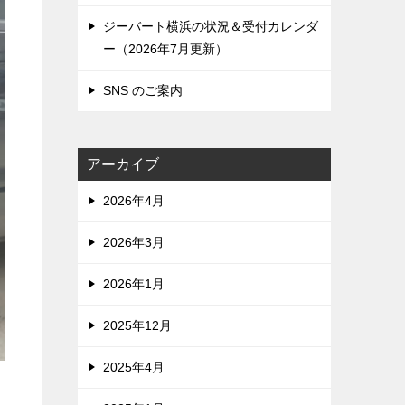
ジーバート横浜の状況＆受付カレンダ
ー（2026年7月更新）
SNS のご案内
アーカイブ
2026年4月
2026年3月
2026年1月
2025年12月
2025年4月