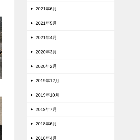
2021年6月
2021年5月
2021年4月
2020年3月
2020年2月
2019年12月
2019年10月
2019年7月
2018年6月
2018年4月