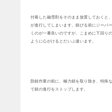
付着した融雪剤をそのまま放置しておくと
が進行してしまいます。錆びる前にジーバ
くのが一番良いのですが、こまめに下回り
ように心がけるとだいぶ違います。
防錆作業の前に、極力錆を取り除き、特殊
て錆の進行をストップします。