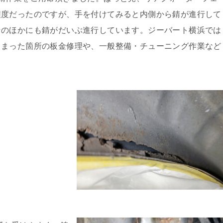
程度だったのですが、手を付けてみると内側から錆が進行して
そのほかにも錆がだいぶ進行しています。ジーバート横浜では
しまった箇所の板金修理や、一般整備・チューニング作業など