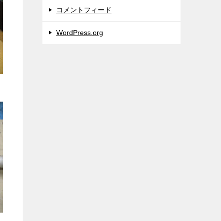
コメントフィード
WordPress.org