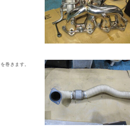
ジを巻きます。