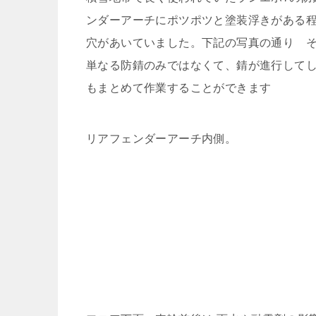
ンダーアーチにポツポツと塗装浮きがある
穴があいていました。下記の写真の通り 
単なる防錆のみではなくて、錆が進行して
もまとめて作業することができます
リアフェンダーアーチ内側。