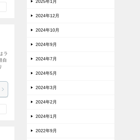
2025年1月
2024年12月
2024年10月
2024年9月
はラ
2024年7月
軽自
り
2024年5月
2024年3月
2024年2月
2024年1月
2022年9月