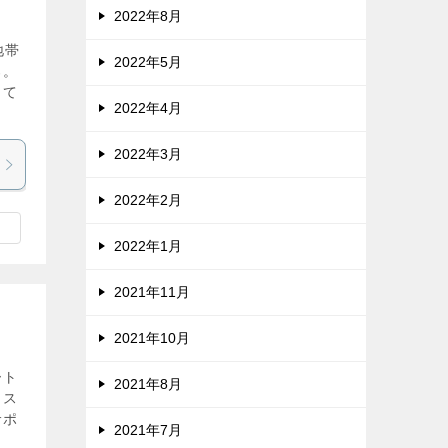
2022年8月
地帯
2022年5月
ろ。
きて
2022年4月
2022年3月
2022年2月
2022年1月
2021年11月
2021年10月
ート
2021年8月
、ス
サポ
2021年7月