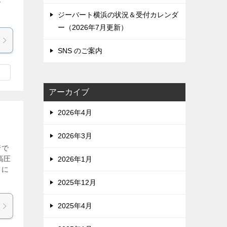
す
ジーバート横浜の状況＆受付カレンダ
ー（2026年7月更新）
SNS のご案内
アーカイブ
2026年4月
2026年3月
行で
高圧
2026年1月
うに
2025年12月
2025年4月