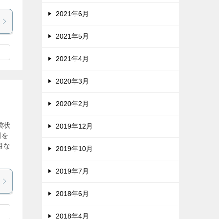
2021年6月
2021年5月
2021年4月
2020年3月
2020年2月
袋状
2019年12月
剤を
目な
2019年10月
2019年7月
2018年6月
2018年4月