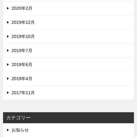
2020年2月
2019年12月
2019年10月
2019年7月
2018年6月
2018年4月
2017年11月
カテゴリー
お知らせ