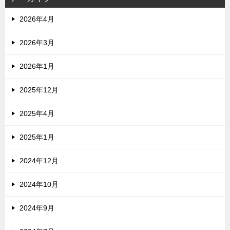
2026年4月
2026年3月
2026年1月
2025年12月
2025年4月
2025年1月
2024年12月
2024年10月
2024年9月