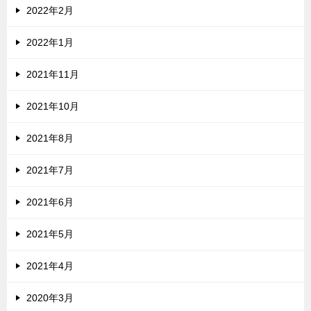
2022年2月
2022年1月
2021年11月
2021年10月
2021年8月
2021年7月
2021年6月
2021年5月
2021年4月
2020年3月