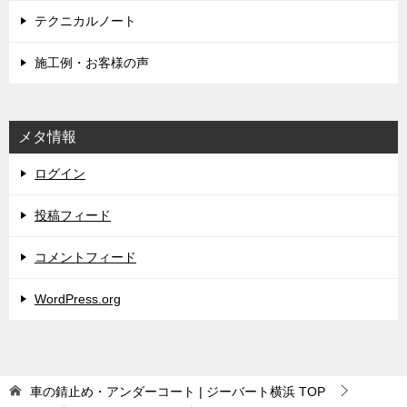
テクニカルノート
施工例・お客様の声
メタ情報
ログイン
投稿フィード
コメントフィード
WordPress.org
車の錆止め・アンダーコート | ジーバート横浜
TOP