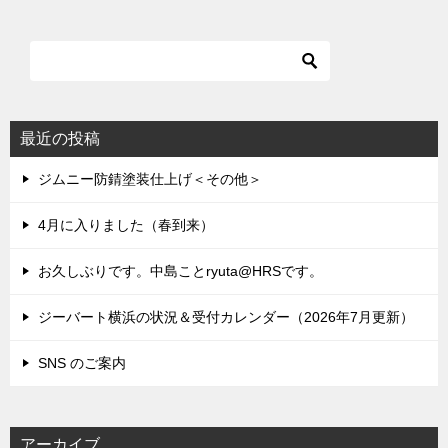
最近の投稿
ジムニー防錆塗装仕上げ＜その他＞
4月に入りました（春到来）
お久しぶりです。中島ことryuta@HRSです。
ジーバート横浜の状況＆受付カレンダー（2026年7月更新）
SNS のご案内
アーカイブ