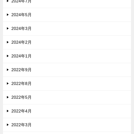
2024年7月
2024年5月
2024年3月
2024年2月
2024年1月
2022年9月
2022年8月
2022年5月
2022年4月
2022年3月