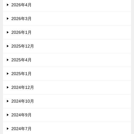
2026年4月
2026年3月
2026年1月
2025年12月
2025年4月
2025年1月
2024年12月
2024年10月
2024年9月
2024年7月