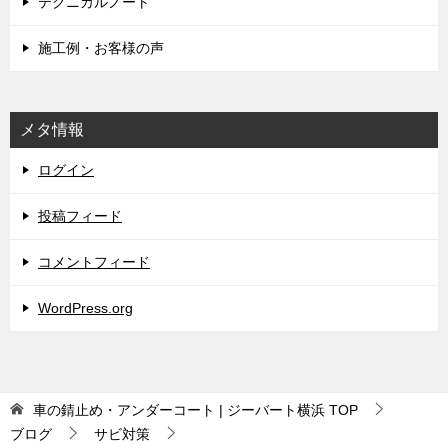
テクニカルノート
施工例・お客様の声
メタ情報
ログイン
投稿フィード
コメントフィード
WordPress.org
車の錆止め・アンダーコート | ジーバート横浜
TOP
ブログ
サビ対策