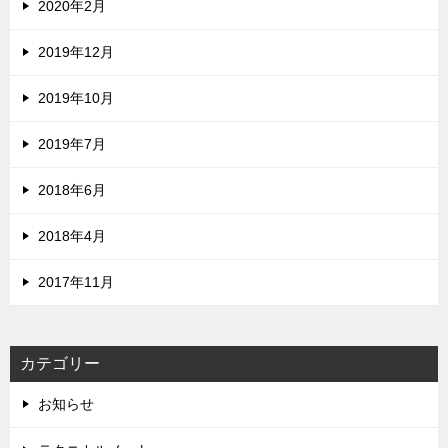
2020年2月
2019年12月
2019年10月
2019年7月
2018年6月
2018年4月
2017年11月
カテゴリー
お知らせ