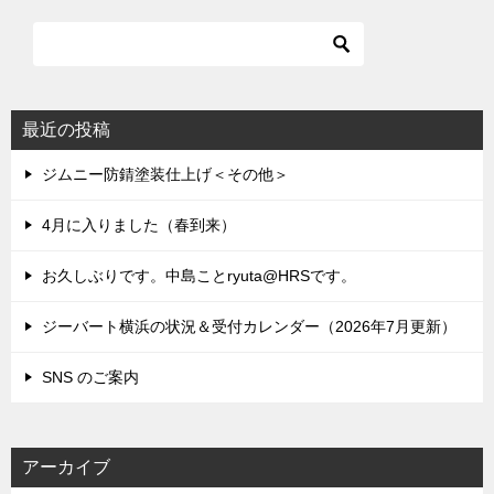
最近の投稿
ジムニー防錆塗装仕上げ＜その他＞
4月に入りました（春到来）
お久しぶりです。中島ことryuta@HRSです。
ジーバート横浜の状況＆受付カレンダー（2026年7月更新）
SNS のご案内
アーカイブ