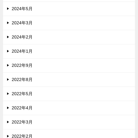
2024年5月
2024年3月
2024年2月
2024年1月
2022年9月
2022年8月
2022年5月
2022年4月
2022年3月
2022年2月