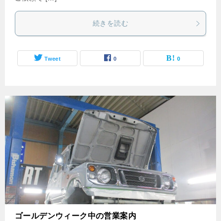
続きを読む
Tweet
0
0
ゴールデンウィーク中の営業案内