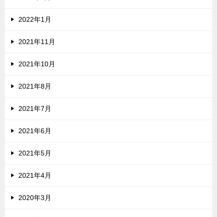
2022年1月
2021年11月
2021年10月
2021年8月
2021年7月
2021年6月
2021年5月
2021年4月
2020年3月