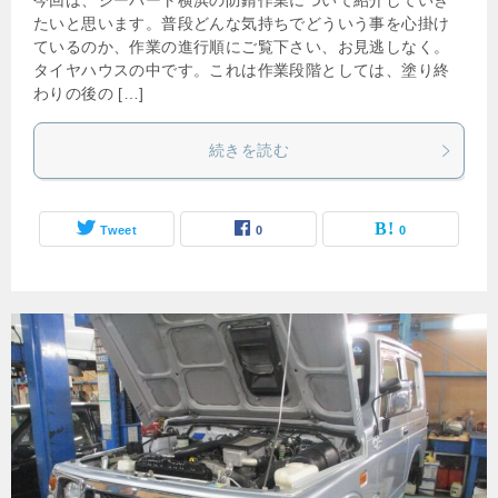
今回は、ジーバート横浜の防錆作業について紹介していき
たいと思います。普段どんな気持ちでどういう事を心掛け
ているのか、作業の進行順にご覧下さい、お見逃しなく。
タイヤハウスの中です。これは作業段階としては、塗り終
わりの後の […]
続きを読む
Tweet
0
0