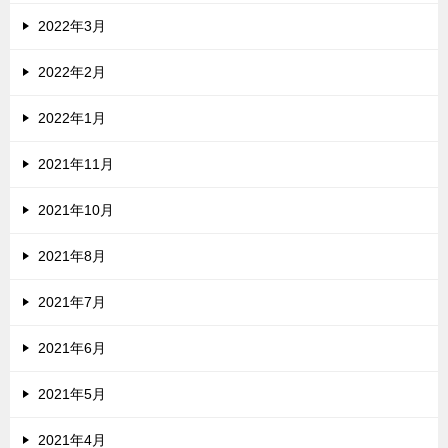
2022年3月
2022年2月
2022年1月
2021年11月
2021年10月
2021年8月
2021年7月
2021年6月
2021年5月
2021年4月