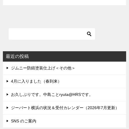
最近の投稿
ジムニー防錆塗装仕上げ＜その他＞
4月に入りました（春到来）
お久しぶりです。中島ことryuta@HRSです。
ジーバート横浜の状況＆受付カレンダー（2026年7月更新）
SNS のご案内