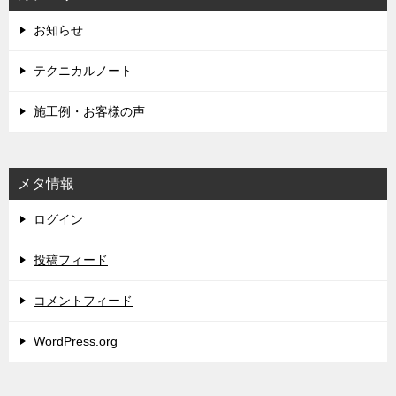
お知らせ
テクニカルノート
施工例・お客様の声
メタ情報
ログイン
投稿フィード
コメントフィード
WordPress.org