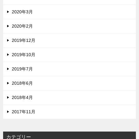
2020年3月
2020年2月
2019年12月
2019年10月
2019年7月
2018年6月
2018年4月
2017年11月
カテゴリー