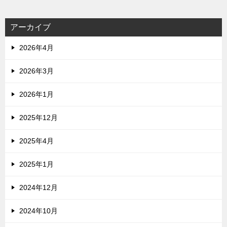
アーカイブ
2026年4月
2026年3月
2026年1月
2025年12月
2025年4月
2025年1月
2024年12月
2024年10月