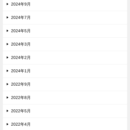
2024年9月
2024年7月
2024年5月
2024年3月
2024年2月
2024年1月
2022年9月
2022年8月
2022年5月
2022年4月