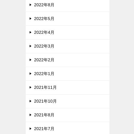
2022年8月
2022年5月
2022年4月
2022年3月
2022年2月
2022年1月
2021年11月
2021年10月
2021年8月
2021年7月