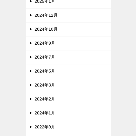
2025年1月
2024年12月
2024年10月
2024年9月
2024年7月
2024年5月
2024年3月
2024年2月
2024年1月
2022年9月