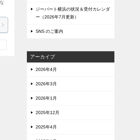
な
ジーバート横浜の状況＆受付カレンダ
ー（2026年7月更新）
SNS のご案内
アーカイブ
2026年4月
2026年3月
2026年1月
2025年12月
2025年4月