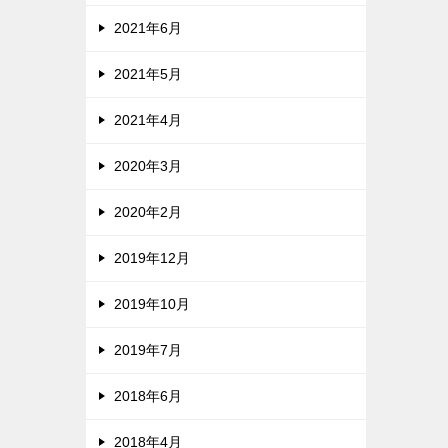
2021年6月
2021年5月
2021年4月
2020年3月
2020年2月
2019年12月
2019年10月
2019年7月
2018年6月
2018年4月