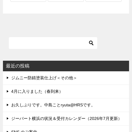
最近の投稿
ジムニー防錆塗装仕上げ＜その他＞
4月に入りました（春到来）
お久しぶりです。中島ことryuta@HRSです。
ジーバート横浜の状況＆受付カレンダー（2026年7月更新）