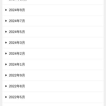
2024年9月
2024年7月
2024年5月
2024年3月
2024年2月
2024年1月
2022年9月
2022年8月
2022年5月