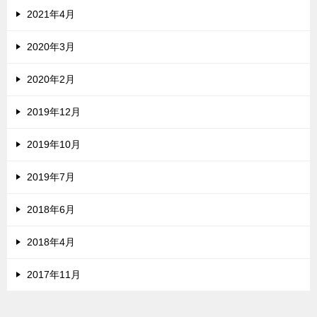
2021年4月
2020年3月
2020年2月
2019年12月
2019年10月
2019年7月
2018年6月
2018年4月
2017年11月