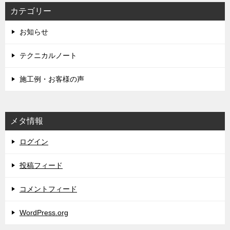
カテゴリー
お知らせ
テクニカルノート
施工例・お客様の声
メタ情報
ログイン
投稿フィード
コメントフィード
WordPress.org