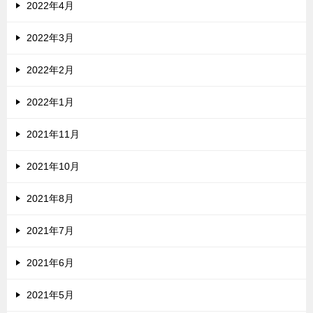
2022年4月
2022年3月
2022年2月
2022年1月
2021年11月
2021年10月
2021年8月
2021年7月
2021年6月
2021年5月