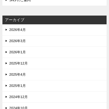
SNS のご案内
アーカイブ
2026年4月
2026年3月
2026年1月
2025年12月
2025年4月
2025年1月
2024年12月
2024年10月