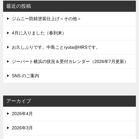
最近の投稿
ジムニー防錆塗装仕上げ＜その他＞
4月に入りました（春到来）
お久しぶりです。中島ことryuta@HRSです。
ジーバート横浜の状況＆受付カレンダー（2026年7月更新）
SNS のご案内
アーカイブ
2026年4月
2026年3月