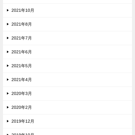
2021年10月
2021年8月
2021年7月
2021年6月
2021年5月
2021年4月
2020年3月
2020年2月
2019年12月