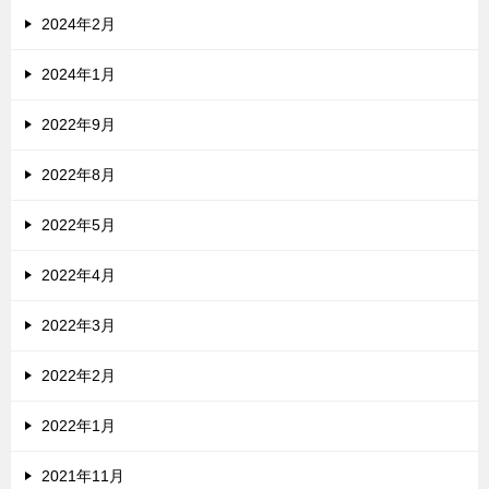
2024年2月
2024年1月
2022年9月
2022年8月
2022年5月
2022年4月
2022年3月
2022年2月
2022年1月
2021年11月