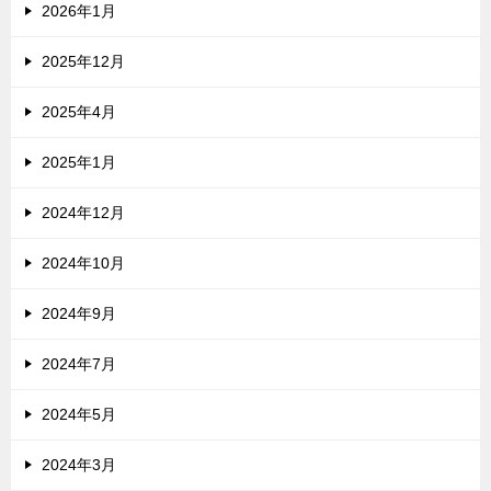
2026年1月
2025年12月
2025年4月
2025年1月
2024年12月
2024年10月
2024年9月
2024年7月
2024年5月
2024年3月