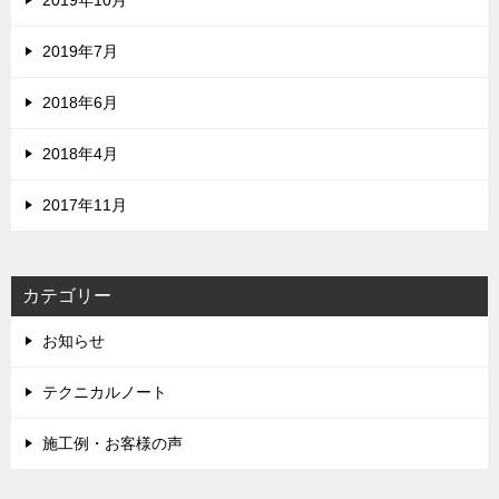
2019年10月
2019年7月
2018年6月
2018年4月
2017年11月
カテゴリー
お知らせ
テクニカルノート
施工例・お客様の声